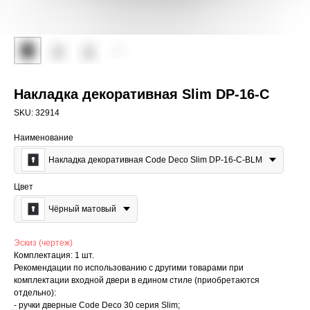
Накладка декоративная Slim DP-16-C
SKU:
32914
Наименование
Накладка декоративная Code Deco Slim DP-16-C-BLM
Цвет
Чёрный матовый
Эскиз (чертеж)
Комплектация: 1 шт.
Рекомендации по использованию с другими товарами при
комплектации входной двери в едином стиле (приобретаются
отдельно):
- ручки дверные Code Deco 30 серия Slim;