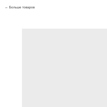
Больше товаров