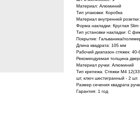
Материал: Алюминий
Тип упаковки: Коробка
Материал внутренней розетки
Форма накладки: Круглая Slim
Тип установки накладки: С фи
Покрытие: Гальваника/полиме
Длина квадрата: 105 мм
Рабочий диапазон стяжек: 40-
Рекомендуемая толщина дверн
Материал ручки: Алюминий
Тип крепежа: Стяжки M4 12(33)
шт, ключ шестигранный - 2 шт.
Размер сечения квадрата ручк
Гарантия: 1 год