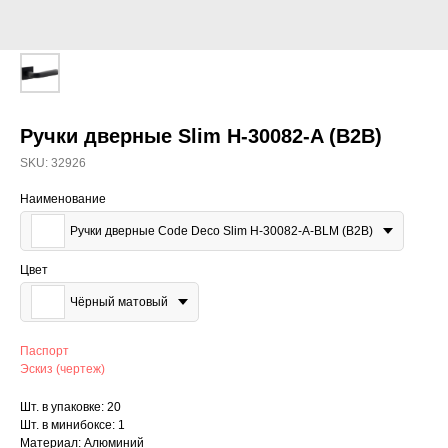
Ручки дверные Slim H-30082-A (B2B)
SKU:
32926
Наименование
Ручки дверные Code Deco Slim H-30082-A-BLM (B2B)
Цвет
Чёрный матовый
Паспорт
Эскиз (чертеж)
Шт. в упаковке: 20
Шт. в минибоксе: 1
Материал: Алюминий