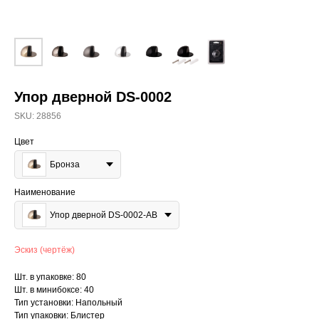
Упор дверной DS-0002
SKU:
28856
Цвет
Бронза
Наименование
Упор дверной DS-0002-AB
Эскиз (чертёж)
Шт. в упаковке: 80
Шт. в минибоксе: 40
Тип установки: Напольный
Тип упаковки: Блистер